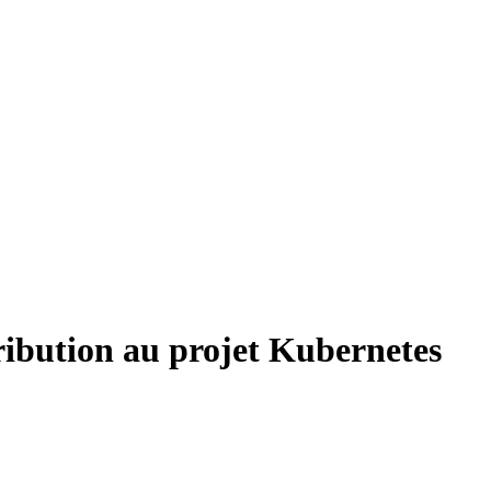
ribution au projet Kubernetes