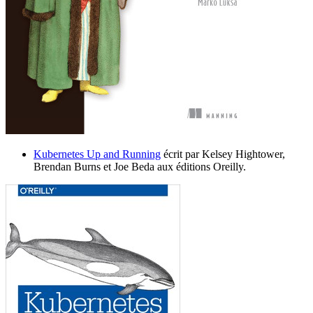
Kubernetes Up and Running
écrit par Kelsey Hightower,
Brendan Burns et Joe Beda aux éditions Oreilly.