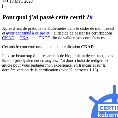
18 May, 2020
|
Pourquoi j’ai passé cette certif ?
#
Après 2 ans de pratique de Kubernetes dans le cadre de mon travail
et
avoir contribué à ce projet
, j’ai décidé de passer les certifications
CKAD
et
CKA
de la CNCF afin de valider mes compétences.
Cet article concerne uniquement la certification
CKAD
.
Il existe beaucoup d’autres articles de blog traitant de ce sujet, mais
ils sont principalement en anglais. J’ai donc choisi de rédiger cet
article pour vous partager mon expérience, en français et sur la
dernière version de la certification (avec Kubernetes 1.18).