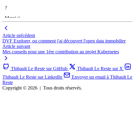
Article précédent
DVF Explorer, ou comment j'ai découvert l'open data immobilier
Article suivant
Mes conseils pour une 1ère contribution au projet Kubernetes
Thibault Le Reste sur GitHub
Thibault Le Reste sur X
Thibault Le Reste sur LinkedIn
Envoyer un email à Thibault Le
Reste
Copyright © 2026
|
Tous droits réservés.