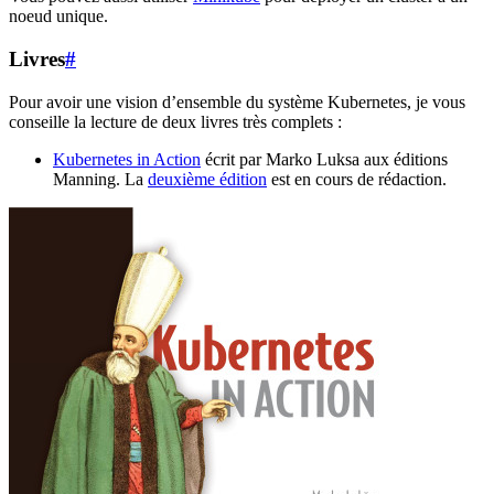
noeud unique.
Livres
#
Pour avoir une vision d’ensemble du système Kubernetes, je vous
conseille la lecture de deux livres très complets :
Kubernetes in Action
écrit par Marko Luksa aux éditions
Manning. La
deuxième édition
est en cours de rédaction.