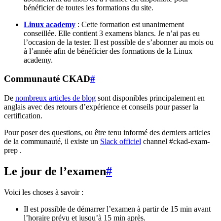
bénéficier de toutes les formations du site.
Linux academy
: Cette formation est unanimement
conseillée. Elle contient 3 examens blancs. Je n’ai pas eu
l’occasion de la tester. Il est possible de s’abonner au mois ou
à l’année afin de bénéficier des formations de la Linux
academy.
Communauté CKAD
#
De
nombreux articles de blog
sont disponibles principalement en
anglais avec des retours d’expérience et conseils pour passer la
certification.
Pour poser des questions, ou être tenu informé des derniers articles
de la communauté, il existe un
Slack officiel
channel #ckad-exam-
prep .
Le jour de l’examen
#
Voici les choses à savoir :
Il est possible de démarrer l’examen à partir de 15 min avant
l’horaire prévu et jusqu’à 15 min après.