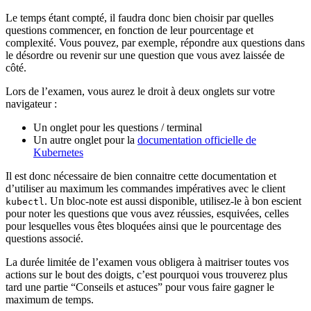
Le temps étant compté, il faudra donc bien choisir par quelles
questions commencer, en fonction de leur pourcentage et
complexité. Vous pouvez, par exemple, répondre aux questions dans
le désordre ou revenir sur une question que vous avez laissée de
côté.
Lors de l’examen, vous aurez le droit à deux onglets sur votre
navigateur :
Un onglet pour les questions / terminal
Un autre onglet pour la
documentation officielle de
Kubernetes
Il est donc nécessaire de bien connaitre cette documentation et
d’utiliser au maximum les commandes impératives avec le client
. Un bloc-note est aussi disponible, utilisez-le à bon escient
kubectl
pour noter les questions que vous avez réussies, esquivées, celles
pour lesquelles vous êtes bloquées ainsi que le pourcentage des
questions associé.
La durée limitée de l’examen vous obligera à maitriser toutes vos
actions sur le bout des doigts, c’est pourquoi vous trouverez plus
tard une partie “Conseils et astuces” pour vous faire gagner le
maximum de temps.