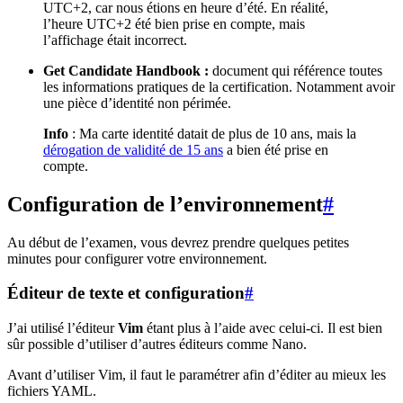
UTC+2, car nous étions en heure d’été. En réalité,
l’heure UTC+2 été bien prise en compte, mais
l’affichage était incorrect.
Get Candidate Handbook :
document qui référence toutes
les informations pratiques de la certification. Notamment avoir
une pièce d’identité non périmée.
Info
: Ma carte identité datait de plus de 10 ans, mais la
dérogation de validité de 15 ans
a bien été prise en
compte.
Configuration de l’environnement
#
Au début de l’examen, vous devrez prendre quelques petites
minutes pour configurer votre environnement.
Éditeur de texte et configuration
#
J’ai utilisé l’éditeur
Vim
étant plus à l’aide avec celui-ci. Il est bien
sûr possible d’utiliser d’autres éditeurs comme Nano.
Avant d’utiliser Vim, il faut le paramétrer afin d’éditer au mieux les
fichiers YAML.