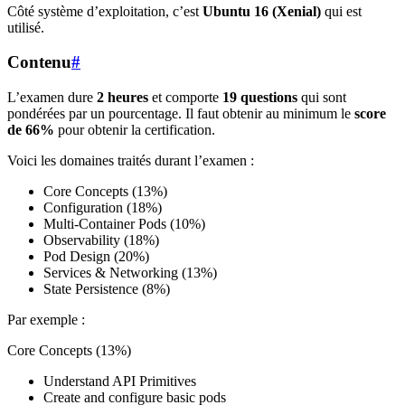
Côté système d’exploitation, c’est
Ubuntu 16 (Xenial)
qui est
utilisé.
Contenu
#
L’examen dure
2 heures
et comporte
19 questions
qui sont
pondérées par un pourcentage. Il faut obtenir au minimum le
score
de 66%
pour obtenir la certification.
Voici les domaines traités durant l’examen :
Core Concepts (13%)
Configuration (18%)
Multi-Container Pods (10%)
Observability (18%)
Pod Design (20%)
Services & Networking (13%)
State Persistence (8%)
Par exemple :
Core Concepts (13%)
Understand API Primitives
Create and configure basic pods