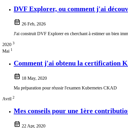
DVF Explorer, ou comment j'ai découv
26 Feb, 2026
J'ai construit DVF Explorer en cherchant à estimer un bien immob
3
2020
1
Mai
Comment j'ai obtenu la certification
18 May, 2020
Ma préparation pour réussir l'examen Kubernetes CKAD
2
Avril
Mes conseils pour une 1ère contributi
22 Apr, 2020